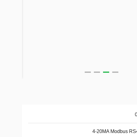
4-20MA Modbus RS