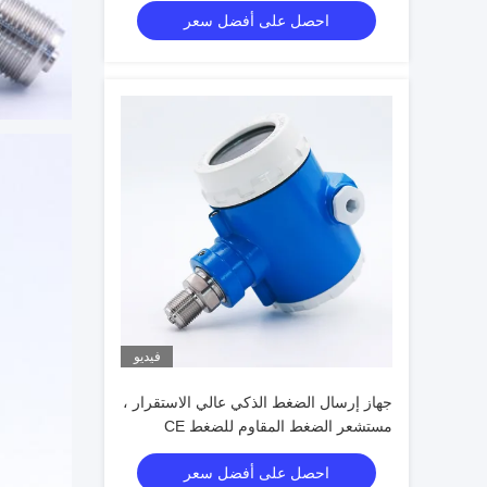
احصل على أفضل سعر
فيديو
جهاز إرسال الضغط الذكي عالي الاستقرار ،
مستشعر الضغط المقاوم للضغط CE
احصل على أفضل سعر