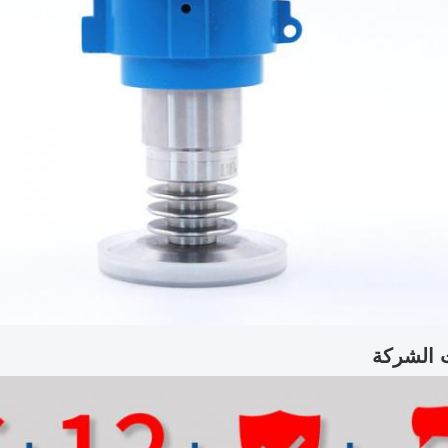
 الشركة