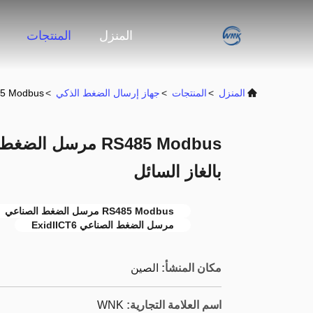
المنزل
المنتجات
المنزل
>
المنتجات
>
جهاز إرسال الضغط الذكي
>
RS485 Modbus مرسل الضغط الصناعي xidIICT6
بالغاز السائل
RS485 Modbus مرسل الضغط الصناعي
مرسل الضغط الصناعي ExidIICT6
مكان المنشأ:
الصين
اسم العلامة التجارية:
WNK