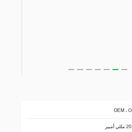
OEM ، 