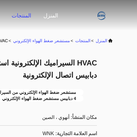
المنزل
المنتجات
المنزل
>
المنتجات
>
مستشعر ضغط الهواء الإلكتروني
>
HVAC السيراميك الإلكترونية استشعار ضغط الهواء M12 4 دب
دبابيس اتصال الإلكترونية
مستشعر ضغط الهواء الإلكتروني من السيراميك 
4 دبابيس مستشعر ضغط الهواء الإلكتروني
مكان المنشأ:
أنهوي ، الصين
اسم العلامة التجارية:
WNK