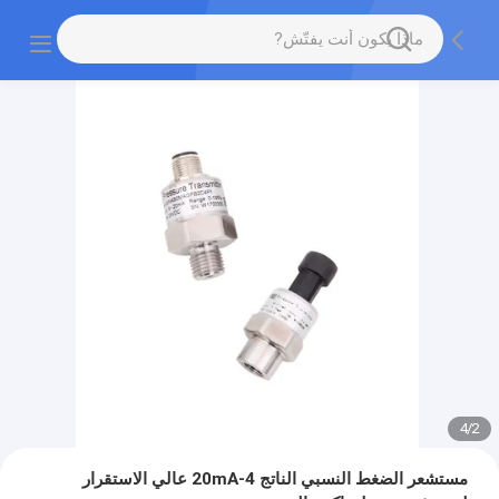
4
/
2
مستشعر الضغط النسبي الناتج 4-20mA عالي الاستقرار