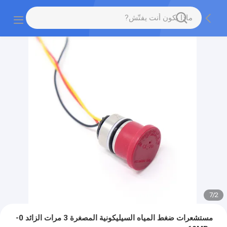
7
/
2
مستشعرات ضغط المياه السيليكونية المصغرة 3 مرات الزائد 0-