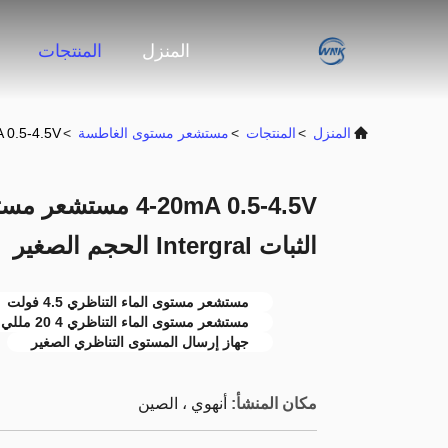
المنزل
المنتجات
المنزل
>
المنتجات
>
مستشعر مستوى الغاطسة
>
4-20mA 0.5-4.5V مستشعر مستوى المياه التناظري ع
4-20mA 0.5-4.5V مس
الثبات Intergral الحجم الصغير
مستشعر مستوى الماء التناظري 4.5 فولت
مستشعر مستوى الماء التناظري 4 20 مللي أمبير
جهاز إرسال المستوى التناظري الصغير
مكان المنشأ:
أنهوي ، الصين