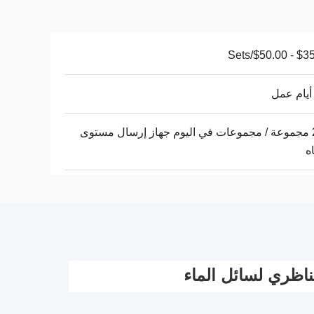
$35.00 - $
200 مجموعة / مجموعات في اليوم جهاز إرسال مستوى
اه