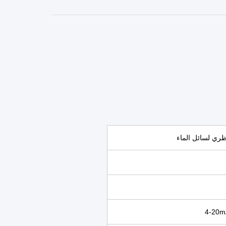
4-20mA