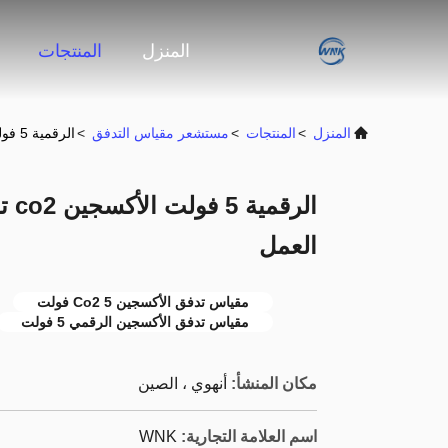
المنزل
المنتجات
المنزل
>
المنتجات
>
مستشعر مقياس التدفق
>
الرقمية 5 فولت الأكسجين co2 تدفق متر 0-50C درجة حرارة العمل
العمل
مقياس تدفق الأكسجين Co2 5 فولت
مقياس تدفق الأكسجين الرقمي 5 فولت
مكان المنشأ:
أنهوي ، الصين
اسم العلامة التجارية:
WNK