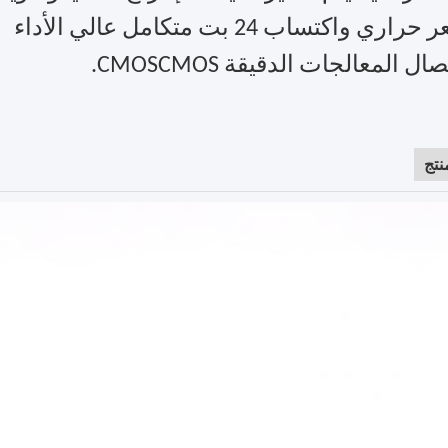
 واكتساب 24 بت متكامل عالي الأداء
ل المعالجات الدقيقة CMOSCMOS.
نتج