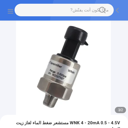
3
/
2
WNK 4 - 20mA 0.5 - 4.5V مستشعر ضغط الماء لغاز زيت