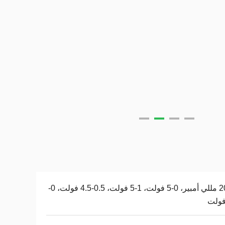
4- 20 مللي أمبير، 0-5 فولت، 1-5 فولت، 0.5-4.5 فولت، 0-