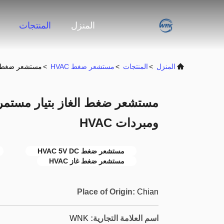
المنزل
المنتجات
المنزل
>
المنتجات
>
مستشعر ضغط HVAC
>
مستشعر ضغط الغاز بتيار مستمر
ومبردات HVAC
مستشعر ضغط HVAC 5V DC
مستشعر ضغط غاز HVAC
Place of Origin:
Chian
اسم العلامة التجارية:
WNK