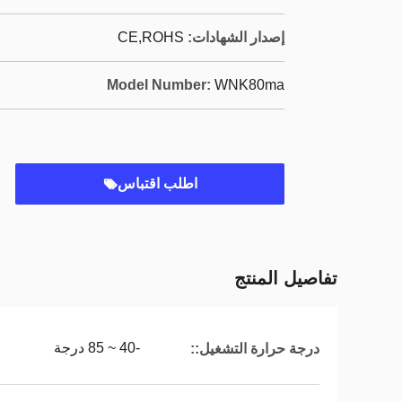
إصدار الشهادات:
CE,ROHS
Model Number:
WNK80ma
اطلب اقتباس
تفاصيل المنتج
-40 ~ 85 درجة
درجة حرارة التشغيل::