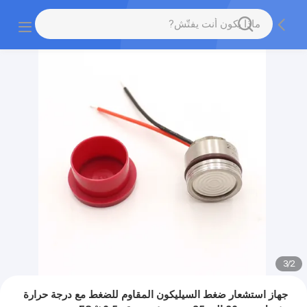
3
/
2
جهاز استشعار ضغط السيليكون المقاوم للضغط مع درجة حرارة