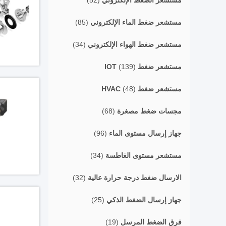
مستشعر الضغط الإلكتروني
(52)
مستشعر ضغط الماء الإلكتروني
(85)
مستشعر ضغط الهواء الإلكتروني
(34)
مستشعر ضغط IOT
(139)
مستشعر ضغط HVAC
(48)
مجسات ضغط مصغرة
(68)
جهاز إرسال مستوى الماء
(96)
مستشعر مستوى الغاطسة
(34)
الارسال ضغط درجة حرارة عالية
(32)
جهاز إرسال الضغط الذكي
(25)
فرق الضغط المرسل
(19)