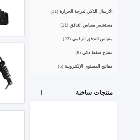
الارسال الذكي لدرجة الحرارة
(11)
مستشعر مقياس التدفق
(11)
مقياس التدفق الرقمي
(23)
مفتاح ضغط ذكي
(6)
مفاتيح المستوى الإلكترونية
(5)
منتجات ساخنة