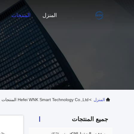
المنزل
المنتجات
المنزل
>
Hefei WNK Smart Technology Co.,Ltd المنتجات عبر الإنترنت
جميع المنتجات