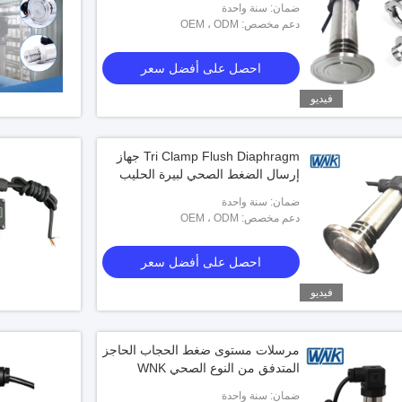
ضمان: سنة واحدة
دعم مخصص: OEM ، ODM
احصل على أفضل سعر
فيديو
Tri Clamp Flush Diaphragm جهاز
إرسال الضغط الصحي لبيرة الحليب
ضمان: سنة واحدة
دعم مخصص: OEM ، ODM
احصل على أفضل سعر
فيديو
مرسلات مستوى ضغط الحجاب الحاجز
المتدفق من النوع الصحي WNK
ضمان: سنة واحدة