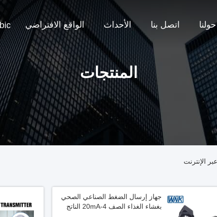
حولنا
اتصل بنا
الأحداث
الواقع الافتراضي
bic
المنتجات
جهاز إرسال الضغط الصناعي الصحي
بغشاء الغذاء الصف 4-20mA الناتج