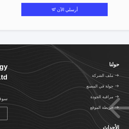
أرسلي الآن
حولنا
ogy
ملف الشركة
Ltd
جولة في المصنع
مراقبة الجودة
سوف 
خريطة الموقع
الأحداث