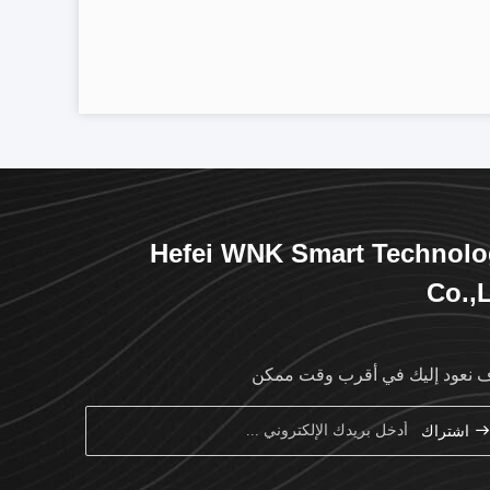
Hefei WNK Smart Technol
Co.,
نعود إليك في أقرب وقت ممكن
اشتراك