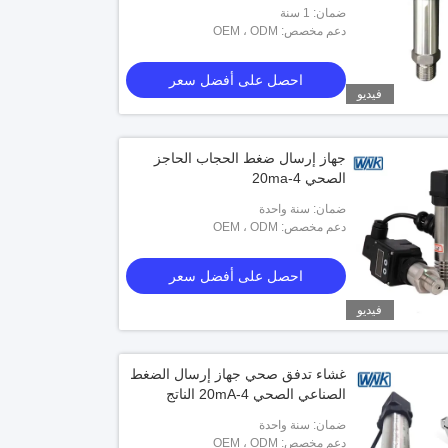
ضمان: 1 سنة
دعم مخصص: OEM ، ODM
احصل على أفضل سعر
فيديو
جهاز إرسال ضغط الحجاب الحاجز
الصحي 4-20ma
ضمان: سنة واحدة
دعم مخصص: OEM ، ODM
احصل على أفضل سعر
فيديو
غشاء تدفق صحي جهاز إرسال الضغط
الصناعي الصحي 4-20mA الناتج
ضمان: سنة واحدة
دعم مخصص: OEM ، ODM