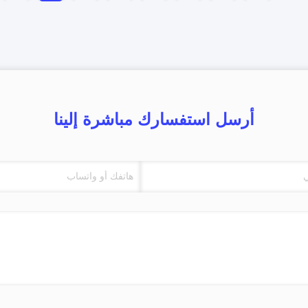
أرسل استفسارك مباشرة إلينا