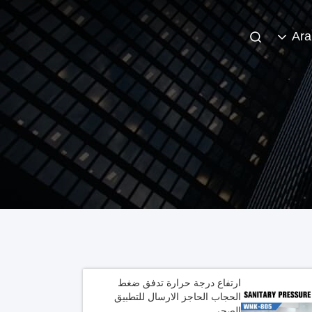
Ara
ارتفاع درجة حرارة تدفق ضغط
الحجاب الحاجز الارسال للتطبيق
الصحي